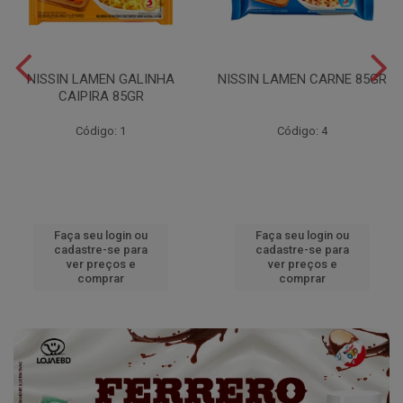
NISSIN LAMEN GALINHA
NISSIN LAMEN CARNE 85GR
CAIPIRA 85GR
Código: 1
Código: 4
Faça seu login ou
Faça seu login ou
cadastre-se para
cadastre-se para
ver preços e
ver preços e
comprar
comprar