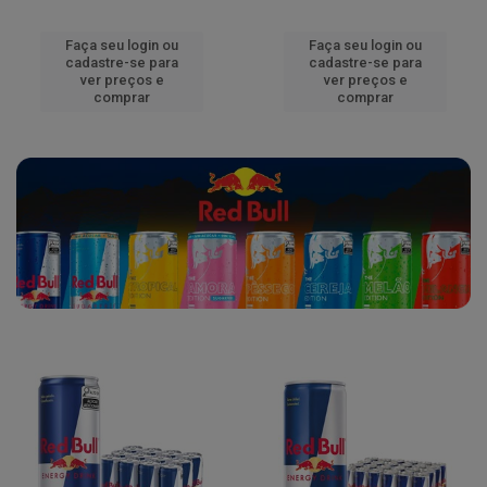
Faça seu login ou
Faça seu login ou
cadastre-se para
cadastre-se para
ver preços e
ver preços e
comprar
comprar