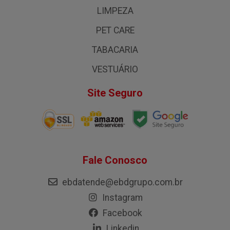
LIMPEZA
PET CARE
TABACARIA
VESTUÁRIO
Site Seguro
Fale Conosco
ebdatende@ebdgrupo.com.br
Instagram
Facebook
Linkedin