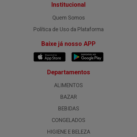
Institucional
Quem Somos
Política de Uso da Plataforma
Baixe já nosso APP
Departamentos
ALIMENTOS
BAZAR
BEBIDAS
CONGELADOS
HIGIENE E BELEZA