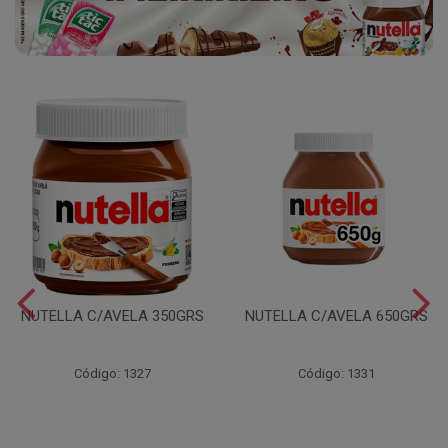
NUTELLA C/AVELA 350GRS
NUTELLA C/AVELA 650GRS
Código: 1327
Código: 1331