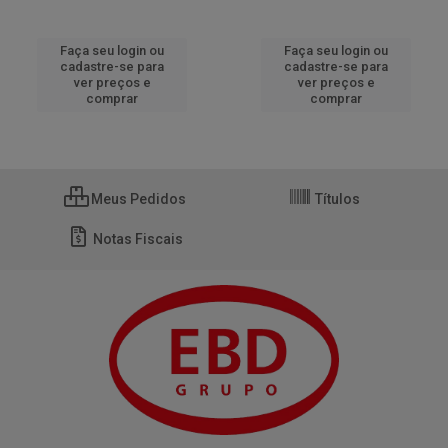
Faça seu login ou
Faça seu login ou
cadastre-se para
cadastre-se para
ver preços e
ver preços e
comprar
comprar
Meus Pedidos
Títulos
Notas Fiscais