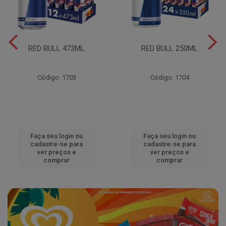
RED BULL 473ML
RED BULL 250ML
Código: 1703
Código: 1704
Faça seu login ou
Faça seu login ou
cadastre-se para
cadastre-se para
ver preços e
ver preços e
comprar
comprar