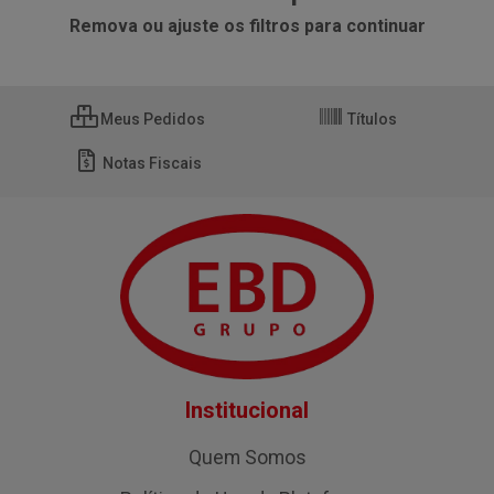
Remova ou ajuste os filtros para continuar
Meus Pedidos
Títulos
Notas Fiscais
Institucional
Quem Somos