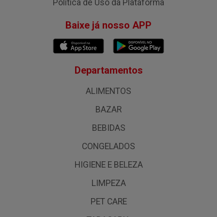
Política de Uso da Plataforma
Baixe já nosso APP
Departamentos
ALIMENTOS
BAZAR
BEBIDAS
CONGELADOS
HIGIENE E BELEZA
LIMPEZA
PET CARE