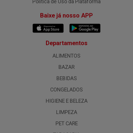
Política de Uso da Plataforma
Baixe já nosso APP
Departamentos
ALIMENTOS
BAZAR
BEBIDAS
CONGELADOS
HIGIENE E BELEZA
LIMPEZA
PET CARE