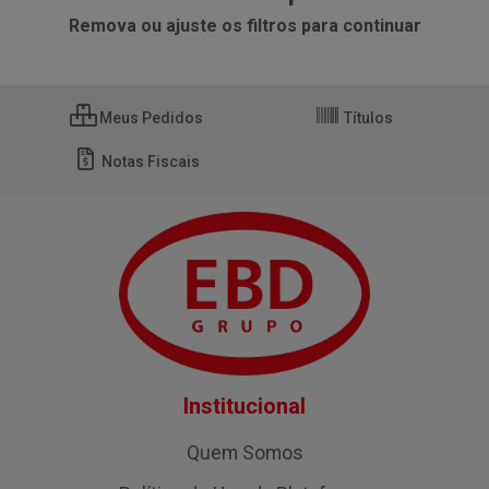
Remova ou ajuste os filtros para continuar
Meus Pedidos
Títulos
Notas Fiscais
Institucional
Quem Somos