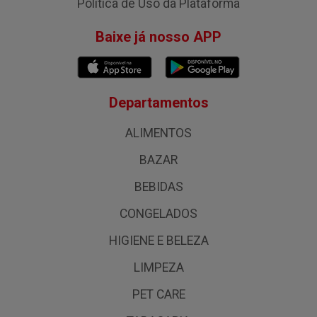
Política de Uso da Plataforma
Baixe já nosso APP
Departamentos
ALIMENTOS
BAZAR
BEBIDAS
CONGELADOS
HIGIENE E BELEZA
LIMPEZA
PET CARE