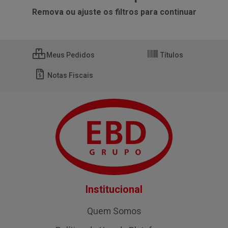
Remova ou ajuste os filtros para continuar
Meus Pedidos
Títulos
Notas Fiscais
Institucional
Quem Somos