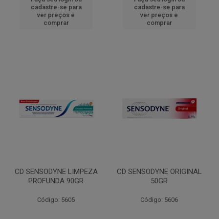
cadastre-se para
cadastre-se para
ver preços e
ver preços e
comprar
comprar
CD SENSODYNE LIMPEZA
CD SENSODYNE ORIGINAL
PROFUNDA 90GR
50GR
Código: 5605
Código: 5606