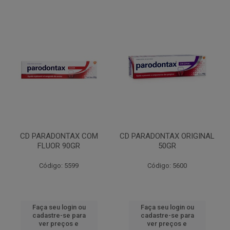
CD PARADONTAX COM
CD PARADONTAX ORIGINAL
FLUOR 90GR
50GR
Código: 5599
Código: 5600
Faça seu login ou
Faça seu login ou
cadastre-se para
cadastre-se para
ver preços e
ver preços e