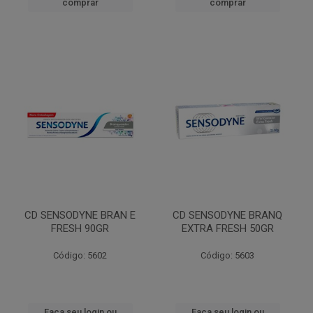
comprar
comprar
CD SENSODYNE BRAN E
CD SENSODYNE BRANQ
FRESH 90GR
EXTRA FRESH 50GR
Código: 5602
Código: 5603
Faça seu login ou
Faça seu login ou