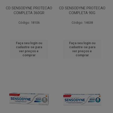
CD SENSODYNE PROTECAO
CD SENSODYNE PROTECAO
COMPLETA 360GR
COMPLETA 90G
Código: 18106
Código: 14638
Faça seu login ou
Faça seu login ou
cadastre-se para
cadastre-se para
ver preços e
ver preços e
comprar
comprar