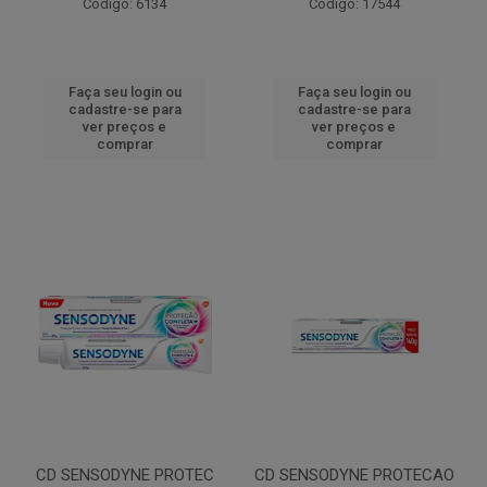
Código: 6134
Código: 17544
Faça seu login ou
Faça seu login ou
cadastre-se para
cadastre-se para
ver preços e
ver preços e
comprar
comprar
CD SENSODYNE PROTEC
CD SENSODYNE PROTECAO