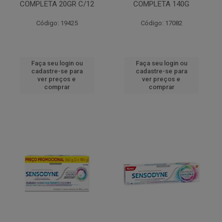
COMPLETA 20GR C/12
COMPLETA 140G
Código: 19425
Código: 17082
Faça seu login ou
Faça seu login ou
cadastre-se para
cadastre-se para
ver preços e
ver preços e
comprar
comprar