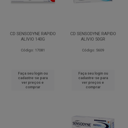
CD SENSODYNE RAPIDO
CD SENSODYNE RAPIDO
ALIVIO 140G
ALIVIO 50GR
Código: 17081
Código: 5609
Faça seu login ou
Faça seu login ou
cadastre-se para
cadastre-se para
ver preços e
ver preços e
comprar
comprar