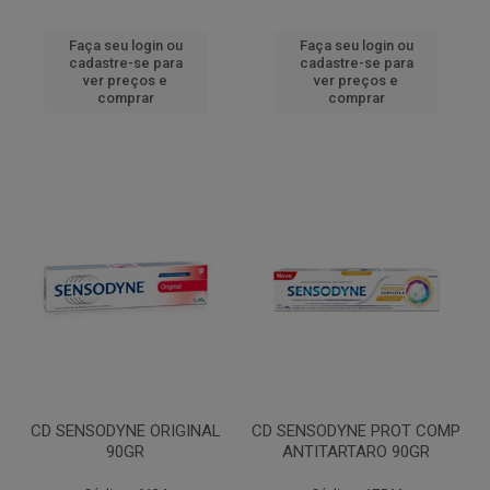
Faça seu login ou
Faça seu login ou
cadastre-se para
cadastre-se para
ver preços e
ver preços e
comprar
comprar
CD SENSODYNE ORIGINAL
CD SENSODYNE PROT COMP
90GR
ANTITARTARO 90GR