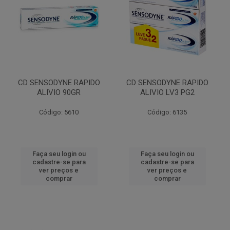
CD SENSODYNE RAPIDO
CD SENSODYNE RAPIDO
ALIVIO 90GR
ALIVIO LV3 PG2
Código: 5610
Código: 6135
Faça seu login ou
Faça seu login ou
cadastre-se para
cadastre-se para
ver preços e
ver preços e
comprar
comprar