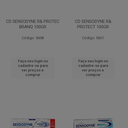
CD SENSODYNE R& PROTEC
CD SENSODYNE R&
BRANQ 100GR
PROTECT 100GR
Código: 5608
Código: 5601
Faça seu login ou
Faça seu login ou
cadastre-se para
cadastre-se para
ver preços e
ver preços e
comprar
comprar