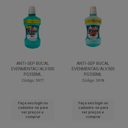
ANTI-SEP BUCAL
ANTI-SEP BUCAL
EVENMENTAC/ALV500
EVENMENTAS/ALV500
PG350ML
PG350ML
Código: 3977
Código: 3978
Faça seu login ou
Faça seu login ou
cadastre-se para
cadastre-se para
ver preços e
ver preços e
comprar
comprar