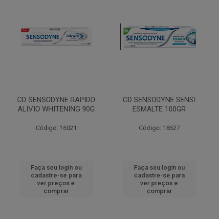
CD SENSODYNE RAPIDO
CD SENSODYNE SENSI
ALIVIO WHITENING 90G
ESMALTE 100GR
Código: 16021
Código: 18527
Faça seu login ou
Faça seu login ou
cadastre-se para
cadastre-se para
ver preços e
ver preços e
comprar
comprar