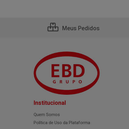
Meus Pedidos
Institucional
Quem Somos
Política de Uso da Plataforma