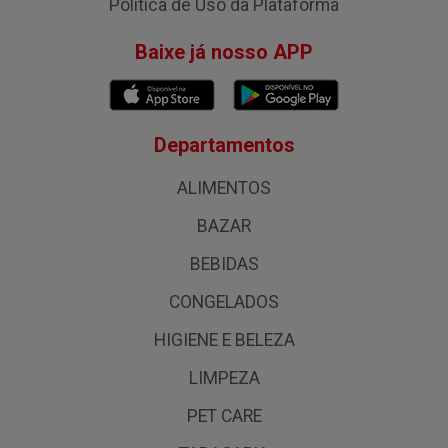
Política de Uso da Plataforma
Baixe já nosso APP
Departamentos
ALIMENTOS
BAZAR
BEBIDAS
CONGELADOS
HIGIENE E BELEZA
LIMPEZA
PET CARE