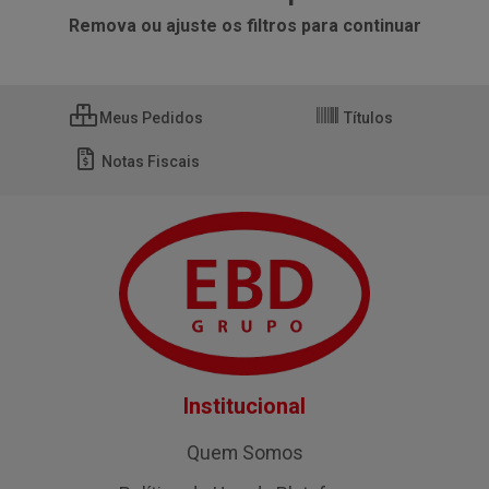
Remova ou ajuste os filtros para continuar
Meus Pedidos
Títulos
Notas Fiscais
Institucional
Quem Somos