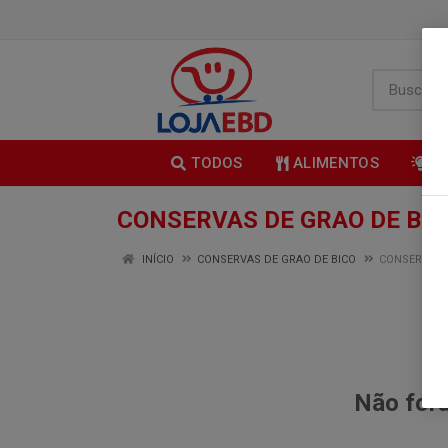
TODOS
ALIMENTOS
B
CONSERVAS DE GRAO DE BIC
INÍCIO
CONSERVAS DE GRAO DE BICO
CONSERVAS 
Não fora