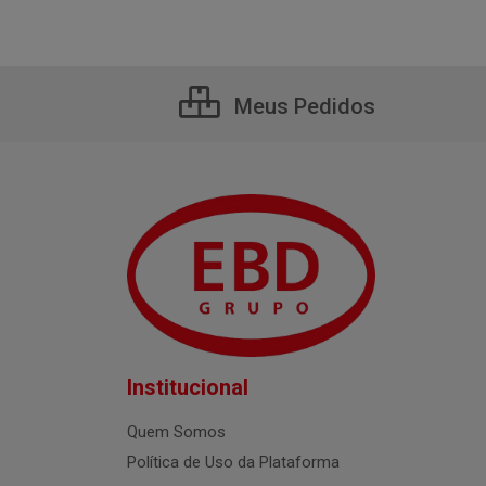
Meus Pedidos
Institucional
Quem Somos
Política de Uso da Plataforma