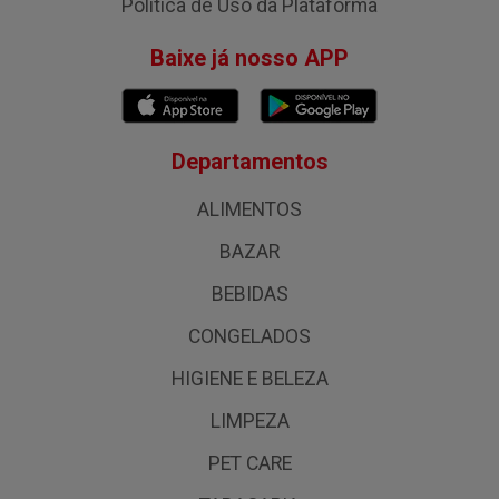
Política de Uso da Plataforma
Baixe já nosso APP
Departamentos
ALIMENTOS
BAZAR
BEBIDAS
CONGELADOS
HIGIENE E BELEZA
LIMPEZA
PET CARE