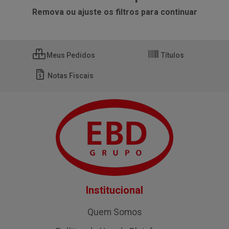
Remova ou ajuste os filtros para continuar
Meus Pedidos
Títulos
Notas Fiscais
Institucional
Quem Somos