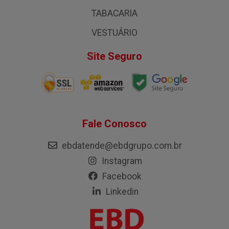
TABACARIA
VESTUÁRIO
Site Seguro
Fale Conosco
ebdatende@ebdgrupo.com.br
Instagram
Facebook
Linkedin