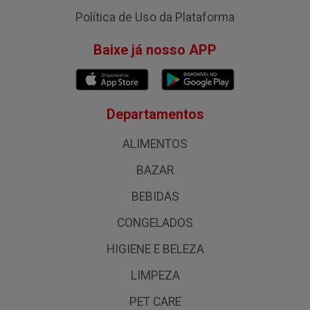
Política de Uso da Plataforma
Baixe já nosso APP
Departamentos
ALIMENTOS
BAZAR
BEBIDAS
CONGELADOS
HIGIENE E BELEZA
LIMPEZA
PET CARE