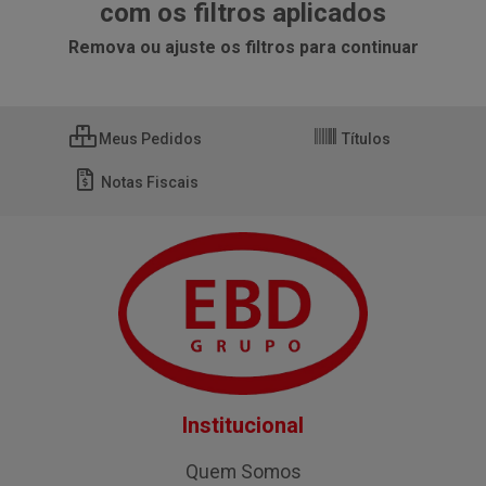
com os filtros aplicados
Remova ou ajuste os filtros para continuar
Meus Pedidos
Títulos
Notas Fiscais
Institucional
Quem Somos