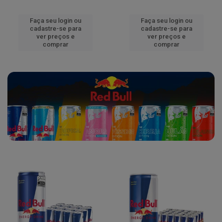
Faça seu login ou
Faça seu login ou
cadastre-se para
cadastre-se para
ver preços e
ver preços e
comprar
comprar