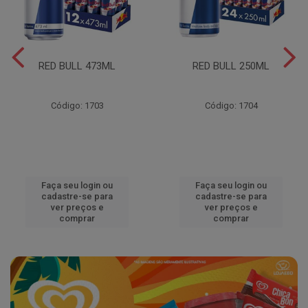
RED BULL 473ML
RED BULL 250ML
Código: 1703
Código: 1704
Faça seu login ou
Faça seu login ou
cadastre-se para
cadastre-se para
ver preços e
ver preços e
comprar
comprar