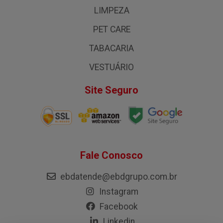
LIMPEZA
PET CARE
TABACARIA
VESTUÁRIO
Site Seguro
Fale Conosco
ebdatende@ebdgrupo.com.br
Instagram
Facebook
Linkedin