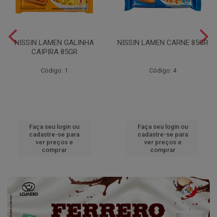
NISSIN LAMEN GALINHA
NISSIN LAMEN CARNE 85GR
CAIPIRA 85GR
Código: 1
Código: 4
Faça seu login ou
Faça seu login ou
cadastre-se para
cadastre-se para
ver preços e
ver preços e
comprar
comprar