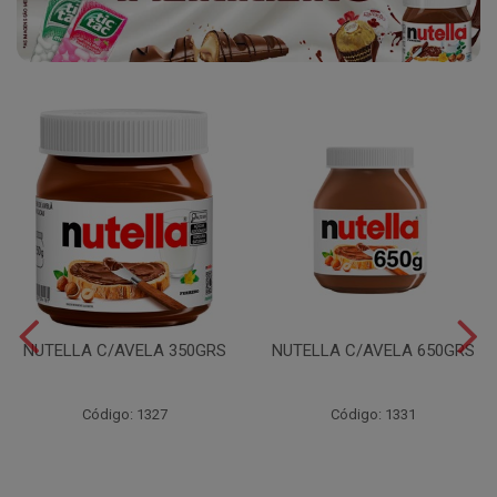
NUTELLA C/AVELA 350GRS
NUTELLA C/AVELA 650GRS
Código: 1327
Código: 1331