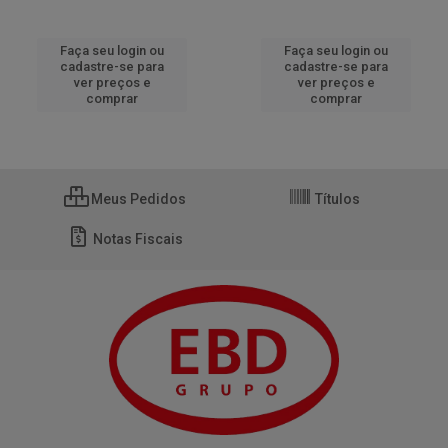
Faça seu login ou
Faça seu login ou
cadastre-se para
cadastre-se para
ver preços e
ver preços e
comprar
comprar
Meus Pedidos
Títulos
Notas Fiscais