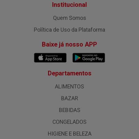
Institucional
Quem Somos
Política de Uso da Plataforma
Baixe já nosso APP
Departamentos
ALIMENTOS
BAZAR
BEBIDAS
CONGELADOS
HIGIENE E BELEZA