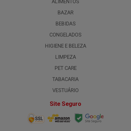
ALIMENTOS
BAZAR
BEBIDAS
CONGELADOS
HIGIENE E BELEZA
LIMPEZA
PET CARE
TABACARIA
VESTUÁRIO
Site Seguro