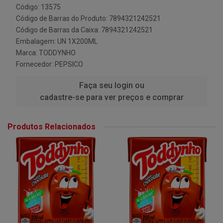
Código: 13575
Código de Barras do Produto: 7894321242521
Código de Barras da Caixa: 7894321242521
Embalagem: UN 1X200ML
Marca:
TODDYNHO
Fornecedor:
PEPSICO
Faça seu login ou
cadastre-se para ver preços e comprar
Produtos Relacionados