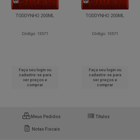
TODDYNHO 200ML
TODDYNHO 200ML
Código: 13571
Código: 13571
Faça seu login ou
Faça seu login ou
cadastre-se para
cadastre-se para
ver preços e
ver preços e
comprar
comprar
Meus Pedidos
Títulos
Notas Fiscais