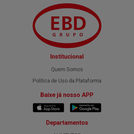
Institucional
Quem Somos
Política de Uso da Plataforma
Baixe já nosso APP
Departamentos