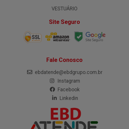
VESTUÁRIO
Site Seguro
Fale Conosco
ebdatende@ebdgrupo.com.br
Instagram
Facebook
Linkedin