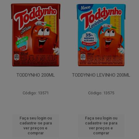
TODDYNHO 200ML
TODDYNHO LEVINHO 200ML
Código: 13571
Código: 13575
Faça seu login ou
Faça seu login ou
cadastre-se para
cadastre-se para
ver preços e
ver preços e
comprar
comprar