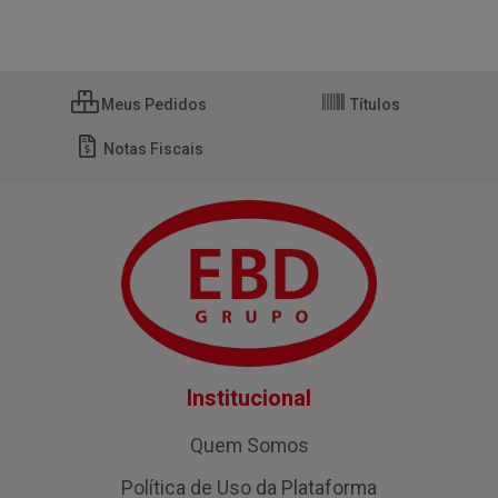
Meus Pedidos
Títulos
Notas Fiscais
Institucional
Quem Somos
Política de Uso da Plataforma