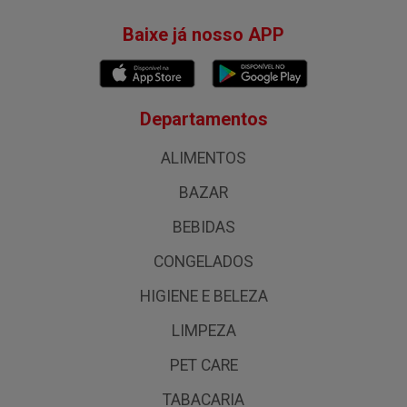
Baixe já nosso APP
Departamentos
ALIMENTOS
BAZAR
BEBIDAS
CONGELADOS
HIGIENE E BELEZA
LIMPEZA
PET CARE
TABACARIA