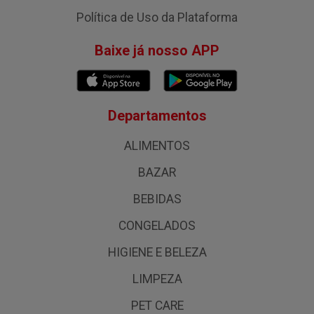
Política de Uso da Plataforma
Baixe já nosso APP
Departamentos
ALIMENTOS
BAZAR
BEBIDAS
CONGELADOS
HIGIENE E BELEZA
LIMPEZA
PET CARE