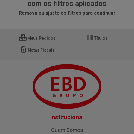
com os filtros aplicados
Remova ou ajuste os filtros para continuar
Meus Pedidos
Títulos
Notas Fiscais
Institucional
Quem Somos