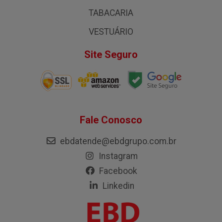
TABACARIA
VESTUÁRIO
Site Seguro
Fale Conosco
ebdatende@ebdgrupo.com.br
Instagram
Facebook
Linkedin