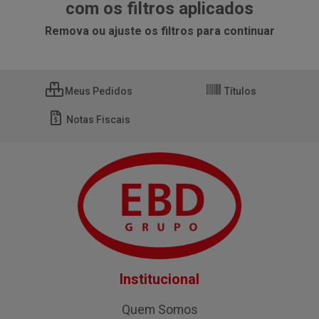
com os filtros aplicados
Remova ou ajuste os filtros para continuar
Meus Pedidos
Títulos
Notas Fiscais
Institucional
Quem Somos