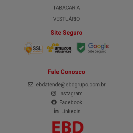
TABACARIA
VESTUÁRIO
Site Seguro
Fale Conosco
ebdatende@ebdgrupo.com.br
Instagram
Facebook
Linkedin