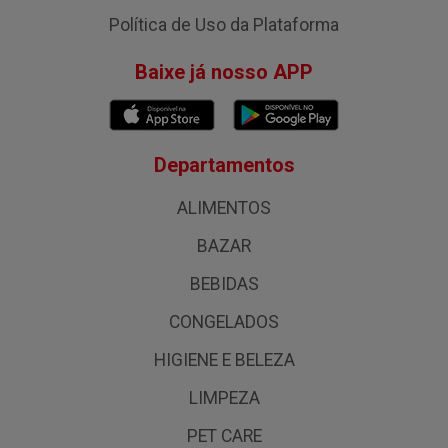
Política de Uso da Plataforma
Baixe já nosso APP
Departamentos
ALIMENTOS
BAZAR
BEBIDAS
CONGELADOS
HIGIENE E BELEZA
LIMPEZA
PET CARE