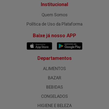
Institucional
Quem Somos
Política de Uso da Plataforma
Baixe já nosso APP
Departamentos
ALIMENTOS
BAZAR
BEBIDAS
CONGELADOS
HIGIENE E BELEZA