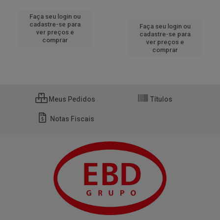
Faça seu login ou
cadastre-se para
Faça seu login ou
ver preços e
cadastre-se para
comprar
ver preços e
comprar
Meus Pedidos
Títulos
Notas Fiscais