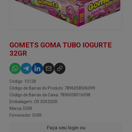
GOMETS GOMA TUBO IOGURTE
32GR
Código: 10128
Código de Barras do Produto: 7896058506099
Código de Barras da Caixa: 7896058516098
Embalagem: CR 30X32GR
Marca:
DORI
Fornecedor:
DORI
Faça seu login ou