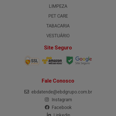
LIMPEZA
PET CARE
TABACARIA
VESTUÁRIO
Site Seguro
Fale Conosco
ebdatende@ebdgrupo.com.br
Instagram
Facebook
Linkedin