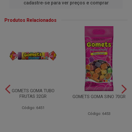
cadastre-se para ver preços e comprar
Produtos Relacionados
GOMETS GOMA TUBO
FRUTAS 32GR
GOMETS GOMA SINO 70GR
Código: 6451
Código: 6453