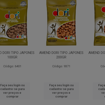
 DORI TIPO JAPONES
AMEND DORI TIPO JAPONES
AMEND DO
100GR
200GR
Código: 6401
Código: 9371
Có
Faça seu login ou
Faça seu login ou
Faça
cadastre-se para
cadastre-se para
cada
ver preços e
ver preços e
ve
comprar
comprar