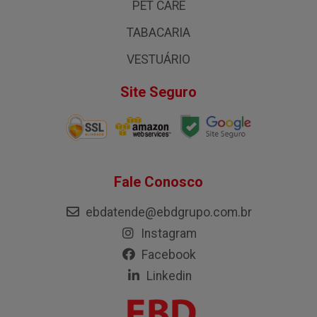
PET CARE
TABACARIA
VESTUÁRIO
Site Seguro
Fale Conosco
ebdatende@ebdgrupo.com.br
Instagram
Facebook
Linkedin