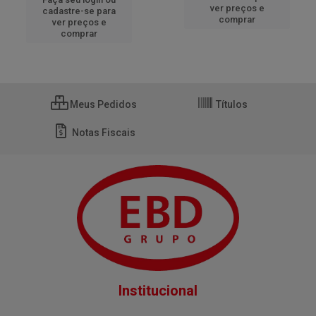
ver preços e
cadastre-se para
comprar
ver preços e
comprar
Meus Pedidos
Títulos
Notas Fiscais
Institucional