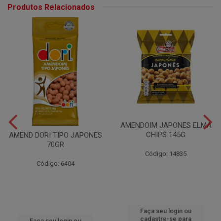
Produtos Relacionados
AMENDOIM JAPONES ELMA
CHIPS 145G
AMEND DORI TIPO JAPONES
70GR
Código: 14835
Código: 6404
Faça seu login ou
cadastre-se para
Faça seu login ou