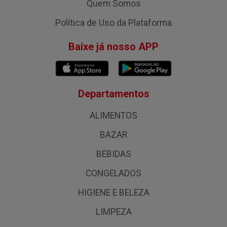
Quem Somos
Política de Uso da Plataforma
Baixe já nosso APP
Departamentos
ALIMENTOS
BAZAR
BEBIDAS
CONGELADOS
HIGIENE E BELEZA
LIMPEZA