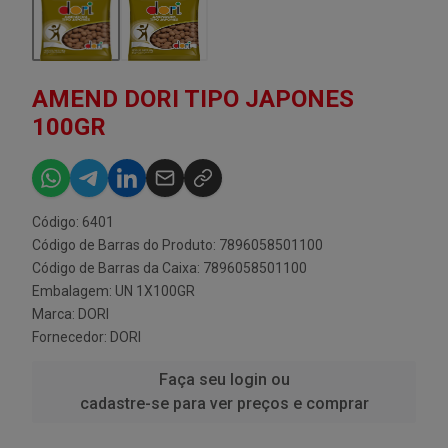
AMEND DORI TIPO JAPONES
100GR
Código: 6401
Código de Barras do Produto: 7896058501100
Código de Barras da Caixa: 7896058501100
Embalagem: UN 1X100GR
Marca:
DORI
Fornecedor:
DORI
Faça seu login ou
cadastre-se para ver preços e comprar