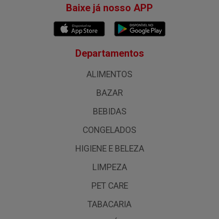
Baixe já nosso APP
Departamentos
ALIMENTOS
BAZAR
BEBIDAS
CONGELADOS
HIGIENE E BELEZA
LIMPEZA
PET CARE
TABACARIA