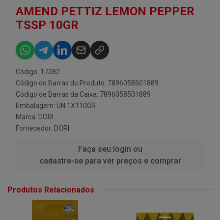
AMEND PETTIZ LEMON PEPPER
TSSP 10GR
Código: 17282
Código de Barras do Produto: 7896058501889
Código de Barras da Caixa: 7896058501889
Embalagem: UN 1X110GR
Marca:
DORI
Fornecedor:
DORI
Faça seu login ou
cadastre-se para ver preços e comprar
Produtos Relacionados