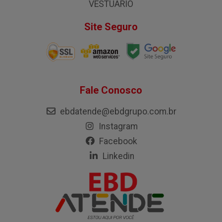
VESTUÁRIO
Site Seguro
Fale Conosco
ebdatende@ebdgrupo.com.br
Instagram
Facebook
Linkedin