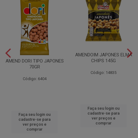
AMENDOIM JAPONES ELMA
CHIPS 145G
AMEND DORI TIPO JAPONES
70GR
Código: 14835
Código: 6404
Faça seu login ou
cadastre-se para
Faça seu login ou
ver preços e
cadastre-se para
comprar
ver preços e
comprar