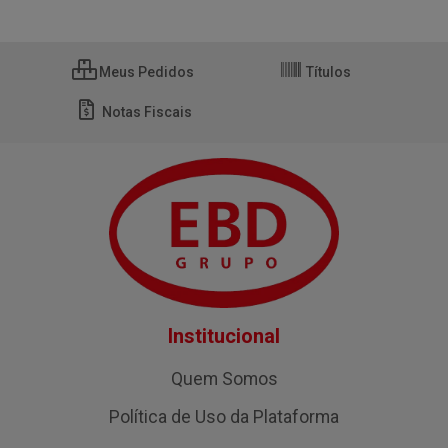
Meus Pedidos
Títulos
Notas Fiscais
Institucional
Quem Somos
Política de Uso da Plataforma