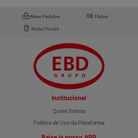
Meus Pedidos
Títulos
Notas Fiscais
Institucional
Quem Somos
Política de Uso da Plataforma
Baixe já nosso APP