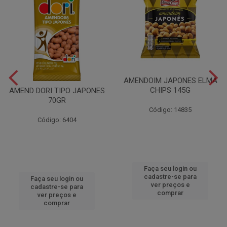
AMENDOIM JAPONES ELMA
CHIPS 145G
AMEND DORI TIPO JAPONES
70GR
Código: 14835
Código: 6404
Faça seu login ou
cadastre-se para
Faça seu login ou
ver preços e
cadastre-se para
comprar
ver preços e
comprar