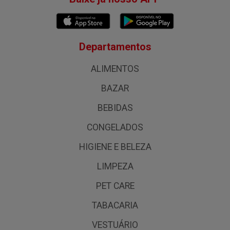
Departamentos
ALIMENTOS
BAZAR
BEBIDAS
CONGELADOS
HIGIENE E BELEZA
LIMPEZA
PET CARE
TABACARIA
VESTUÁRIO