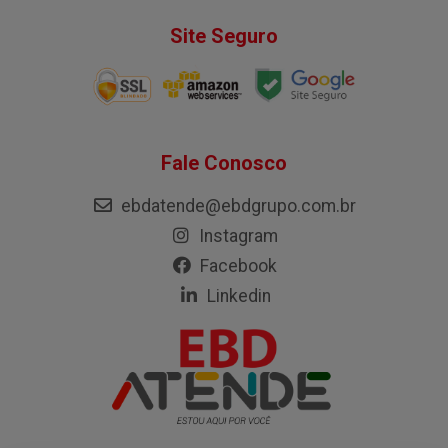
Site Seguro
Fale Conosco
ebdatende@ebdgrupo.com.br
Instagram
Facebook
Linkedin