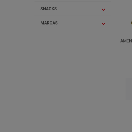
SNACKS
MARCAS
AMEN