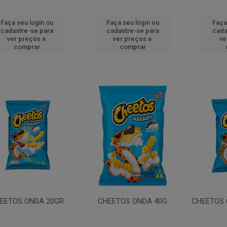
Faça seu login ou
Faça seu login ou
Faça
cadastre-se para
cadastre-se para
cada
ver preços e
ver preços e
ve
comprar
comprar
EETOS ONDA 20GR
CHEETOS ONDA 40G
CHEETOS 