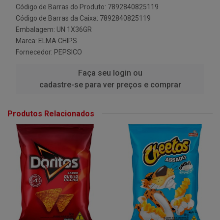
Código de Barras do Produto: 7892840825119
Código de Barras da Caixa: 7892840825119
Embalagem: UN 1X36GR
Marca:
ELMA CHIPS
Fornecedor:
PEPSICO
Faça seu login ou
cadastre-se para ver preços e comprar
Produtos Relacionados