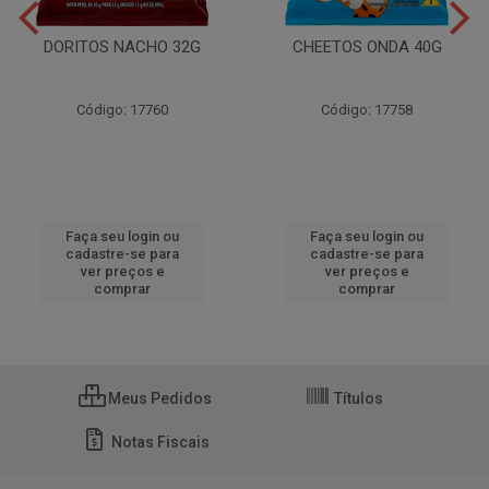
DORITOS NACHO 32G
CHEETOS ONDA 40G
Código: 17760
Código: 17758
Faça seu login ou
Faça seu login ou
cadastre-se para
cadastre-se para
ver preços e
ver preços e
comprar
comprar
Meus Pedidos
Títulos
Notas Fiscais