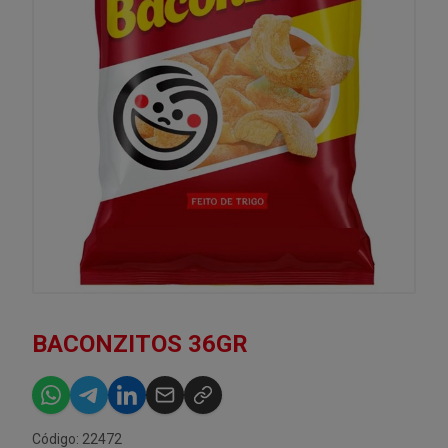
BACONZITOS 36GR
Código: 22472