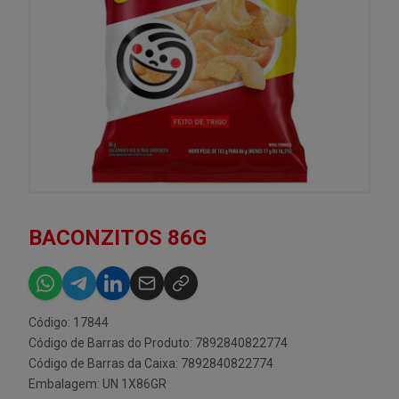
BACONZITOS 86G
Código: 17844
Código de Barras do Produto: 7892840822774
Código de Barras da Caixa: 7892840822774
Embalagem: UN 1X86GR