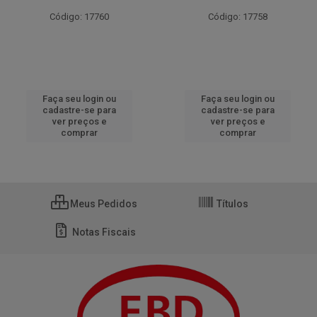
Código: 17760
Código: 17758
Faça seu login ou
Faça seu login ou
cadastre-se para
cadastre-se para
ver preços e
ver preços e
comprar
comprar
Meus Pedidos
Títulos
Notas Fiscais