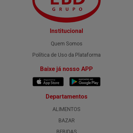
Institucional
Quem Somos
Política de Uso da Plataforma
Baixe já nosso APP
Departamentos
ALIMENTOS
BAZAR
BEBIDAS