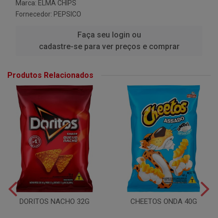
Marca:
ELMA CHIPS
Fornecedor:
PEPSICO
Faça seu login ou
cadastre-se para ver preços e comprar
Produtos Relacionados
DORITOS NACHO 32G
CHEETOS ONDA 40G