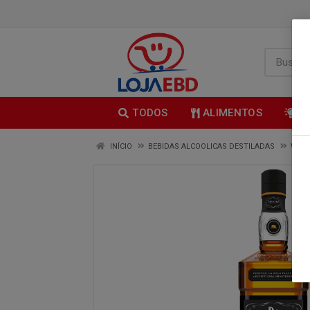
TODOS
ALIMENTOS
B
INÍCIO
BEBIDAS ALCOOLICAS DESTILADAS
WHIS