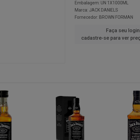
Embalagem: UN 1X1000ML
Marca:
JACK DANIELS
Fornecedor:
BROWN FORMAN
Faça seu login
cadastre-se para ver pre