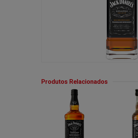
Produtos Relacionados