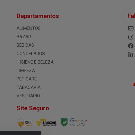
Departamentos
Fa
ALIMENTOS
BAZAR
BEBIDAS
CONGELADOS
HIGIENE E BELEZA
LIMPEZA
PET CARE
TABACARIA
VESTUÁRIO
Site Seguro