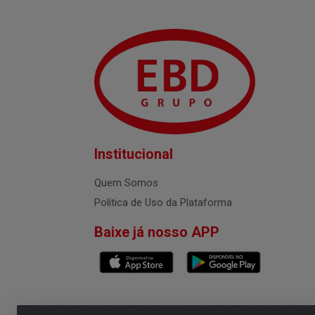
Institucional
Quem Somos
Política de Uso da Plataforma
Baixe já nosso APP