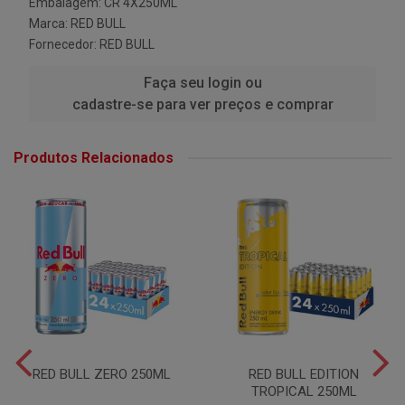
Embalagem: CR 4X250ML
Marca:
RED BULL
Fornecedor:
RED BULL
Faça seu login ou
cadastre-se para ver preços e comprar
Produtos Relacionados
RED BULL ZERO 250ML
RED BULL EDITION
TROPICAL 250ML