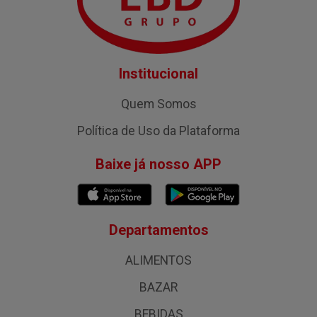
Institucional
Quem Somos
Política de Uso da Plataforma
Baixe já nosso APP
Departamentos
ALIMENTOS
BAZAR
BEBIDAS