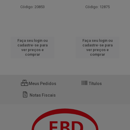
Código: 20853
Código: 12875
Faça seu login ou
Faça seu login ou
cadastre-se para
cadastre-se para
ver preços e
ver preços e
comprar
comprar
Meus Pedidos
Títulos
Notas Fiscais