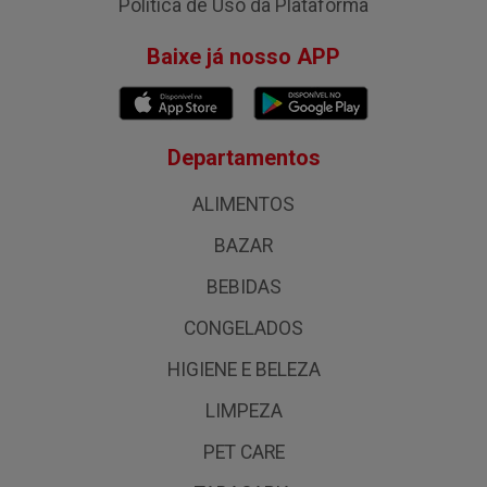
Política de Uso da Plataforma
Baixe já nosso APP
Departamentos
ALIMENTOS
BAZAR
BEBIDAS
CONGELADOS
HIGIENE E BELEZA
LIMPEZA
PET CARE