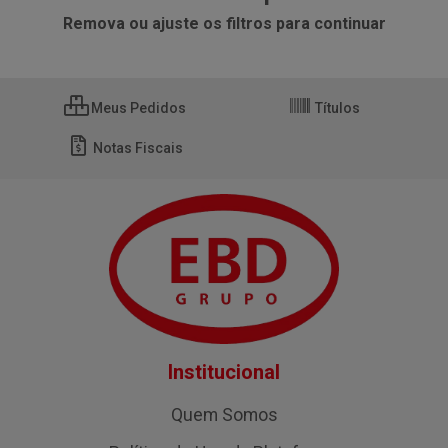
Remova ou ajuste os filtros para continuar
Meus Pedidos
Títulos
Notas Fiscais
Institucional
Quem Somos