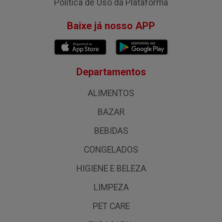
Política de Uso da Plataforma
Baixe já nosso APP
Departamentos
ALIMENTOS
BAZAR
BEBIDAS
CONGELADOS
HIGIENE E BELEZA
LIMPEZA
PET CARE