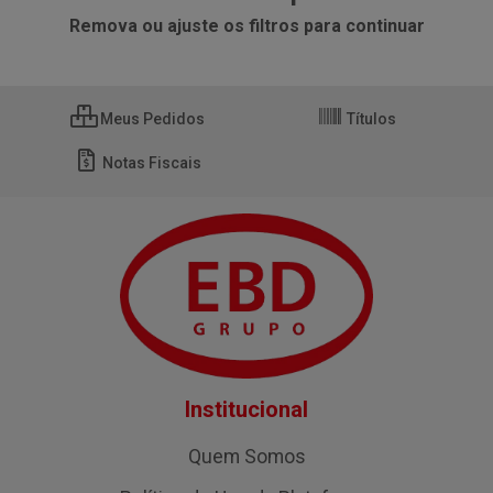
Remova ou ajuste os filtros para continuar
Meus Pedidos
Títulos
Notas Fiscais
Institucional
Quem Somos