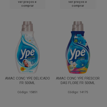
ver preços e
ver preços e
comprar
comprar
AMAC CONC YPE DELICADO
AMAC CONC YPE FRESCOR
FR 500ML
DAS FLORE FR 500ML
Código: 15851
Código: 14175