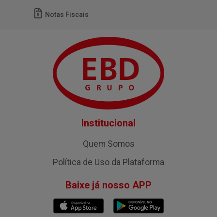
Notas Fiscais
Institucional
Quem Somos
Política de Uso da Plataforma
Baixe já nosso APP