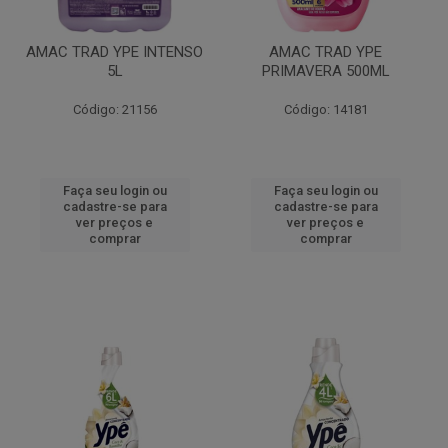
AMAC TRAD YPE INTENSO
AMAC TRAD YPE
5L
PRIMAVERA 500ML
Código: 21156
Código: 14181
Faça seu login ou
Faça seu login ou
cadastre-se para
cadastre-se para
ver preços e
ver preços e
comprar
comprar