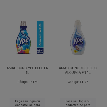
AMAC CONC YPE BLUE FR
AMAC CONC YPE DELIC
1L
ALQUIMIA FR 1L
Código: 14174
Código: 14177
Faça seu login ou
Faça seu login ou
cadastre-se para
cadastre-se para