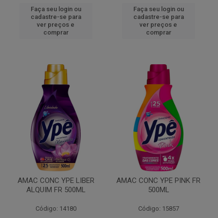
Faça seu login ou
Faça seu login ou
cadastre-se para
cadastre-se para
ver preços e
ver preços e
comprar
comprar
AMAC CONC YPE LIBER
AMAC CONC YPE PINK FR
ALQUIM FR 500ML
500ML
Código: 14180
Código: 15857