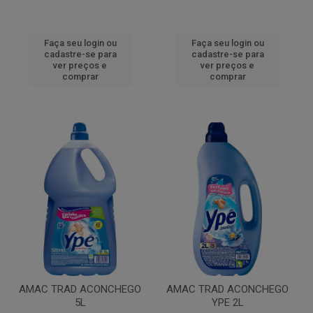
Faça seu login ou
Faça seu login ou
cadastre-se para
cadastre-se para
ver preços e
ver preços e
comprar
comprar
AMAC TRAD ACONCHEGO
AMAC TRAD ACONCHEGO
5L
YPE 2L