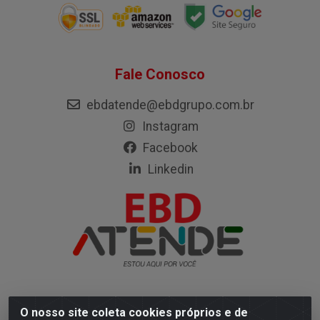
Fale Conosco
ebdatende@ebdgrupo.com.br
Instagram
Facebook
Linkedin
O nosso site coleta cookies próprios e de