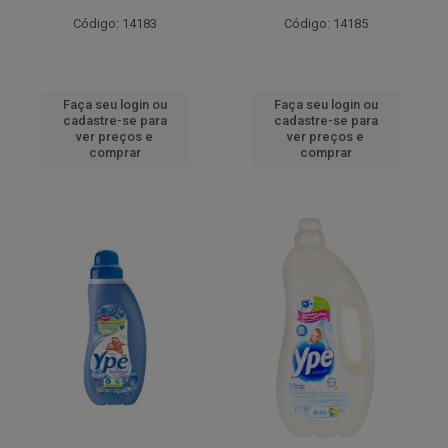
Código: 14183
Código: 14185
Faça seu login ou
Faça seu login ou
cadastre-se para
cadastre-se para
ver preços e
ver preços e
comprar
comprar