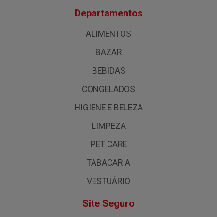
Departamentos
ALIMENTOS
BAZAR
BEBIDAS
CONGELADOS
HIGIENE E BELEZA
LIMPEZA
PET CARE
TABACARIA
VESTUÁRIO
Site Seguro