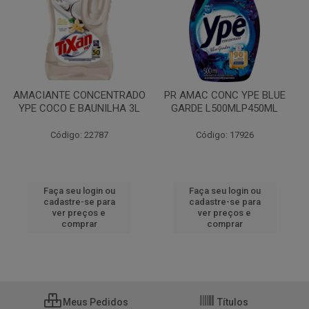
AMACIANTE CONCENTRADO
PR AMAC CONC YPE BLUE
YPE COCO E BAUNILHA 3L
GARDE L500MLP450ML
Código: 22787
Código: 17926
Faça seu login ou
Faça seu login ou
cadastre-se para
cadastre-se para
ver preços e
ver preços e
comprar
comprar
Meus Pedidos
Títulos