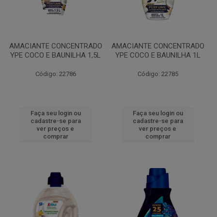
AMACIANTE CONCENTRADO
AMACIANTE CONCENTRADO
YPE COCO E BAUNILHA 1,5L
YPE COCO E BAUNILHA 1L
Código: 22786
Código: 22785
Faça seu login ou
Faça seu login ou
cadastre-se para
cadastre-se para
ver preços e
ver preços e
comprar
comprar