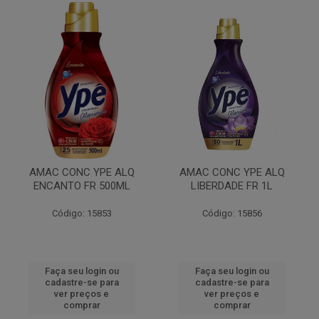
AMAC CONC YPE ALQ
AMAC CONC YPE ALQ
ENCANTO FR 500ML
LIBERDADE FR 1L
Código: 15853
Código: 15856
Faça seu login ou
Faça seu login ou
cadastre-se para
cadastre-se para
ver preços e
ver preços e
comprar
comprar