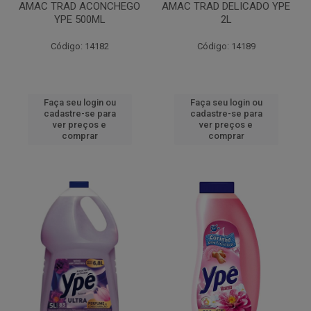
AMAC TRAD ACONCHEGO
AMAC TRAD DELICADO YPE
YPE 500ML
2L
Código: 14182
Código: 14189
Faça seu login ou
Faça seu login ou
cadastre-se para
cadastre-se para
ver preços e
ver preços e
comprar
comprar