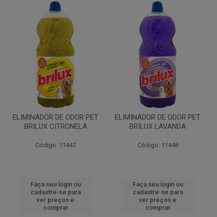
ELIMINADOR DE ODOR PET
ELIMINADOR DE ODOR PET
BRILUX CITRONELA
BRILUX LAVANDA
Código: 11447
Código: 11448
Faça seu login ou
Faça seu login ou
cadastre-se para
cadastre-se para
ver preços e
ver preços e
comprar
comprar