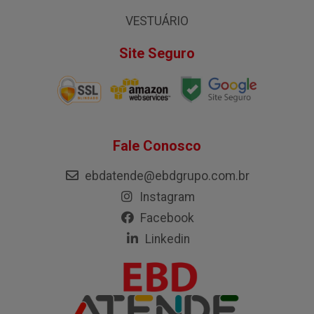
VESTUÁRIO
Site Seguro
Fale Conosco
ebdatende@ebdgrupo.com.br
Instagram
Facebook
Linkedin