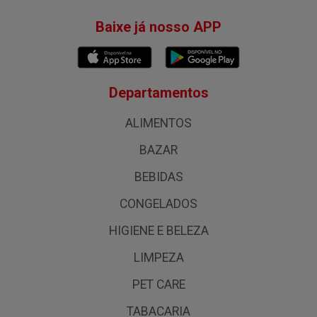
Baixe já nosso APP
Departamentos
ALIMENTOS
BAZAR
BEBIDAS
CONGELADOS
HIGIENE E BELEZA
LIMPEZA
PET CARE
TABACARIA