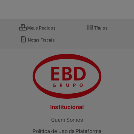
Meus Pedidos
Títulos
Notas Fiscais
Institucional
Quem Somos
Política de Uso da Plataforma