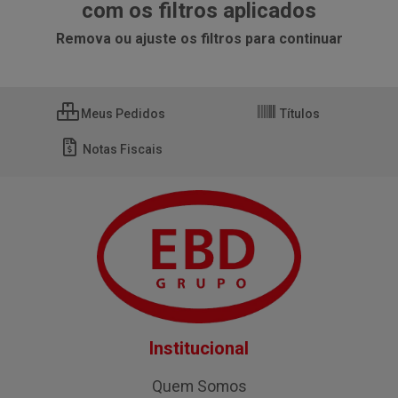
com os filtros aplicados
Remova ou ajuste os filtros para continuar
Meus Pedidos
Títulos
Notas Fiscais
Institucional
Quem Somos