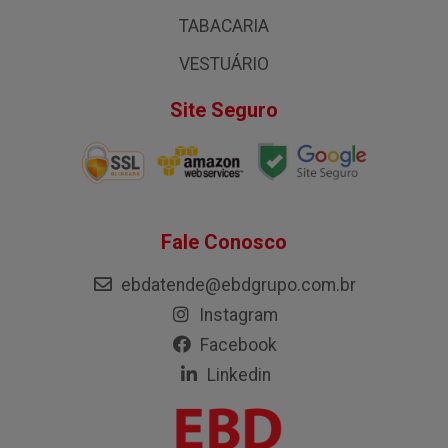
TABACARIA
VESTUÁRIO
Site Seguro
Fale Conosco
ebdatende@ebdgrupo.com.br
Instagram
Facebook
Linkedin