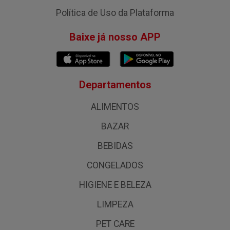
Política de Uso da Plataforma
Baixe já nosso APP
Departamentos
ALIMENTOS
BAZAR
BEBIDAS
CONGELADOS
HIGIENE E BELEZA
LIMPEZA
PET CARE