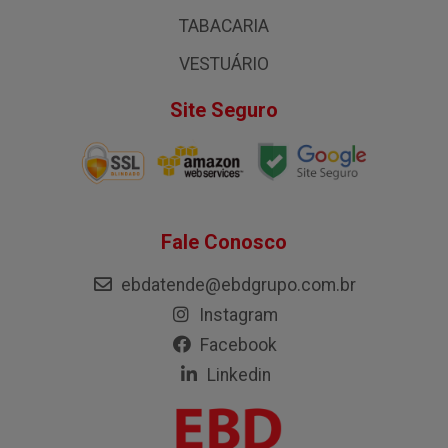
TABACARIA
VESTUÁRIO
Site Seguro
Fale Conosco
ebdatende@ebdgrupo.com.br
Instagram
Facebook
Linkedin