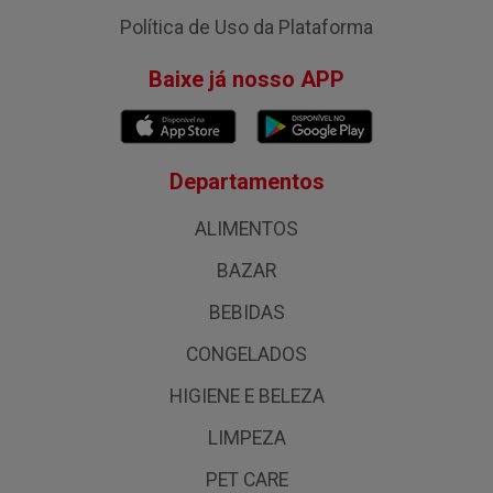
Política de Uso da Plataforma
Baixe já nosso APP
Departamentos
ALIMENTOS
BAZAR
BEBIDAS
CONGELADOS
HIGIENE E BELEZA
LIMPEZA
PET CARE