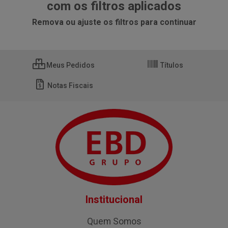
com os filtros aplicados
Remova ou ajuste os filtros para continuar
Meus Pedidos
Títulos
Notas Fiscais
Institucional
Quem Somos