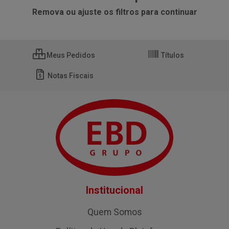
Remova ou ajuste os filtros para continuar
Meus Pedidos
Títulos
Notas Fiscais
Institucional
Quem Somos