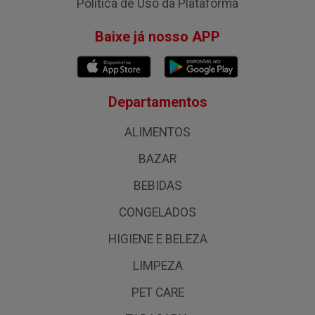
Política de Uso da Plataforma
Baixe já nosso APP
Departamentos
ALIMENTOS
BAZAR
BEBIDAS
CONGELADOS
HIGIENE E BELEZA
LIMPEZA
PET CARE