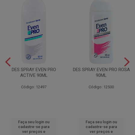
DES SPRAY EVEN PRO
DES SPRAY EVEN PRO ROSA
ACTIVE 90ML
90ML
Código: 12497
Código: 12500
Faça seu login ou
Faça seu login ou
cadastre-se para
cadastre-se para
ver preços e
ver preços e