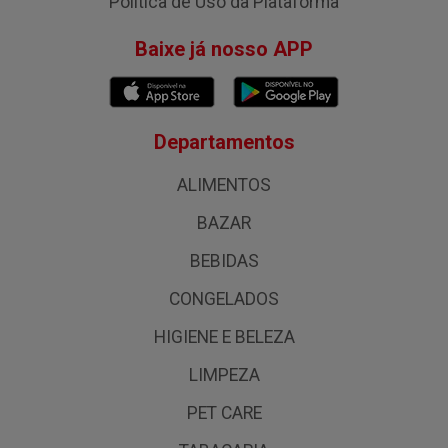
Política de Uso da Plataforma
Baixe já nosso APP
Departamentos
ALIMENTOS
BAZAR
BEBIDAS
CONGELADOS
HIGIENE E BELEZA
LIMPEZA
PET CARE