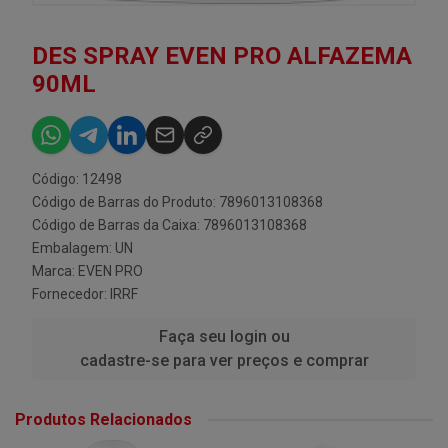
DES SPRAY EVEN PRO ALFAZEMA
90ML
Código: 12498
Código de Barras do Produto: 7896013108368
Código de Barras da Caixa: 7896013108368
Embalagem: UN
Marca:
EVEN PRO
Fornecedor:
IRRF
Faça seu login ou
cadastre-se para ver preços e comprar
Produtos Relacionados