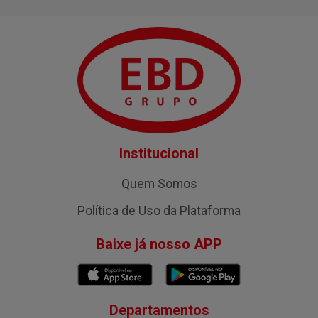
Institucional
Quem Somos
Política de Uso da Plataforma
Baixe já nosso APP
Departamentos