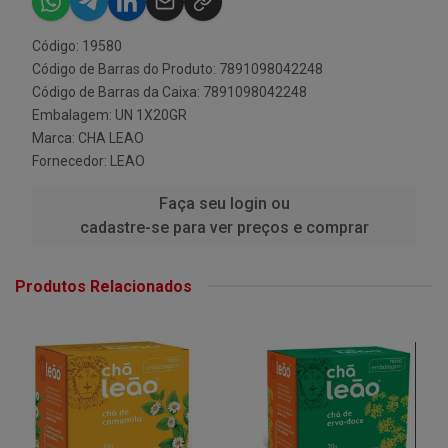
Código: 19580
Código de Barras do Produto: 7891098042248
Código de Barras da Caixa: 7891098042248
Embalagem: UN 1X20GR
Marca:
CHA LEAO
Fornecedor:
LEAO
Faça seu login ou
cadastre-se para ver preços e comprar
Produtos Relacionados