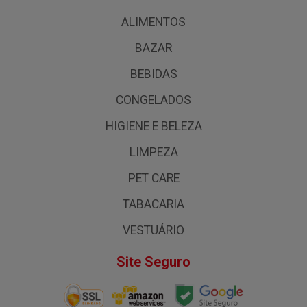
ALIMENTOS
BAZAR
BEBIDAS
CONGELADOS
HIGIENE E BELEZA
LIMPEZA
PET CARE
TABACARIA
VESTUÁRIO
Site Seguro