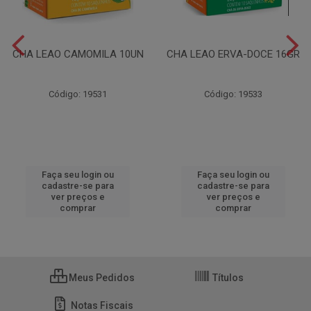
CHA LEAO CAMOMILA 10UN
CHA LEAO ERVA-DOCE 16GR
Código: 19531
Código: 19533
Faça seu login ou
Faça seu login ou
cadastre-se para
cadastre-se para
ver preços e
ver preços e
comprar
comprar
Meus Pedidos
Títulos
Notas Fiscais