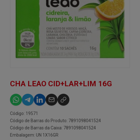
CHA LEAO CID+LAR+LIM 16G
Código: 19571
Código de Barras do Produto: 7891098041524
Código de Barras da Caixa: 7891098041524
Embalagem: UN 1X16GR