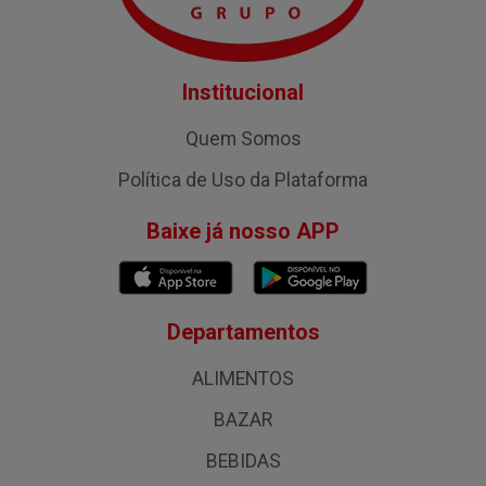
Institucional
Quem Somos
Política de Uso da Plataforma
Baixe já nosso APP
Departamentos
ALIMENTOS
BAZAR
BEBIDAS