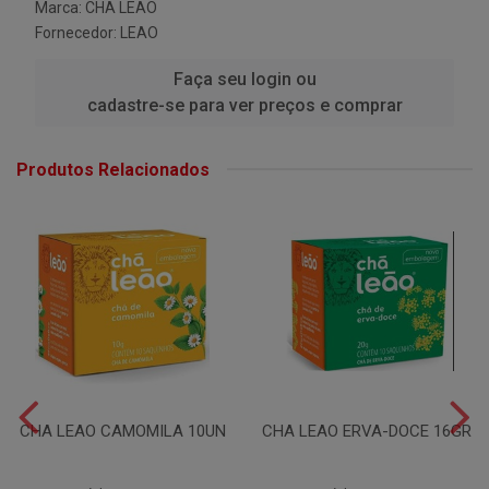
Marca:
CHA LEAO
Fornecedor:
LEAO
Faça seu login ou
cadastre-se para ver preços e comprar
Produtos Relacionados
CHA LEAO CAMOMILA 10UN
CHA LEAO ERVA-DOCE 16GR