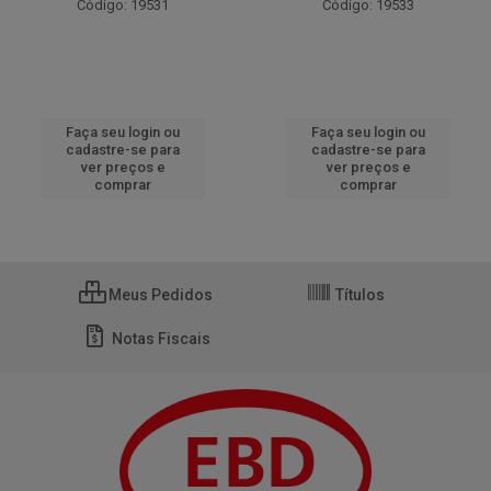
Código: 19531
Código: 19533
Faça seu login ou
Faça seu login ou
cadastre-se para
cadastre-se para
ver preços e
ver preços e
comprar
comprar
Meus Pedidos
Títulos
Notas Fiscais