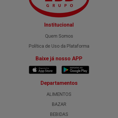
Institucional
Quem Somos
Política de Uso da Plataforma
Baixe já nosso APP
Departamentos
ALIMENTOS
BAZAR
BEBIDAS