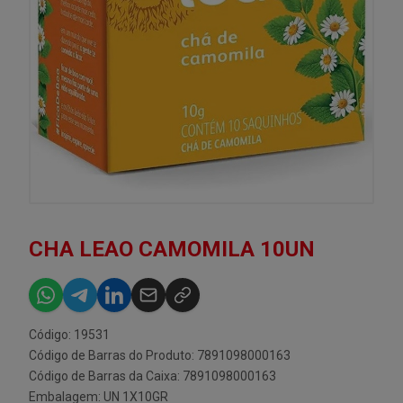
CHA LEAO CAMOMILA 10UN
Código: 19531
Código de Barras do Produto: 7891098000163
Código de Barras da Caixa: 7891098000163
Embalagem: UN 1X10GR