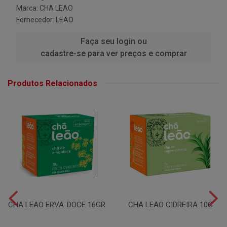
Marca:
CHA LEAO
Fornecedor:
LEAO
Faça seu login ou
cadastre-se para ver preços e comprar
Produtos Relacionados
CHA LEAO ERVA-DOCE 16GR
CHA LEAO CIDREIRA 10G