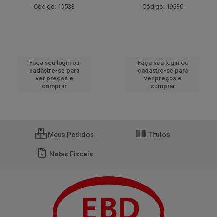
Código: 19533
Código: 19530
Faça seu login ou
Faça seu login ou
cadastre-se para
cadastre-se para
ver preços e
ver preços e
comprar
comprar
Meus Pedidos
Títulos
Notas Fiscais