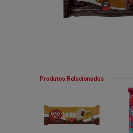
Produtos Relacionados