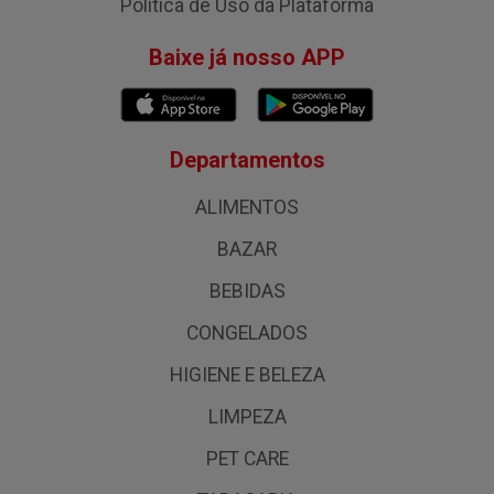
Política de Uso da Plataforma
Baixe já nosso APP
Departamentos
ALIMENTOS
BAZAR
BEBIDAS
CONGELADOS
HIGIENE E BELEZA
LIMPEZA
PET CARE