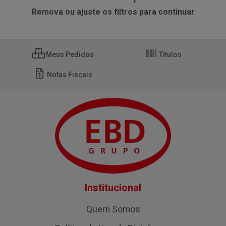
Remova ou ajuste os filtros para continuar
Meus Pedidos
Títulos
Notas Fiscais
Institucional
Quem Somos