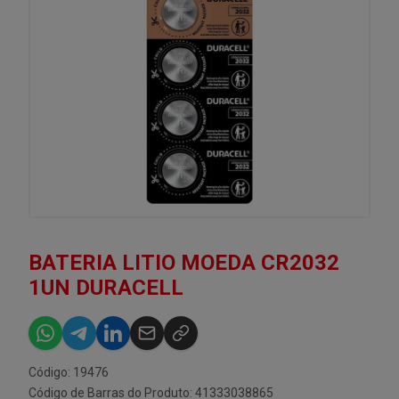
BATERIA LITIO MOEDA CR2032
1UN DURACELL
Código: 19476
Código de Barras do Produto: 41333038865