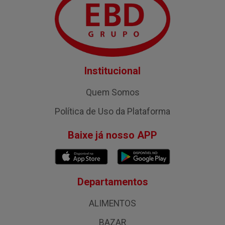
Institucional
Quem Somos
Política de Uso da Plataforma
Baixe já nosso APP
Departamentos
ALIMENTOS
BAZAR