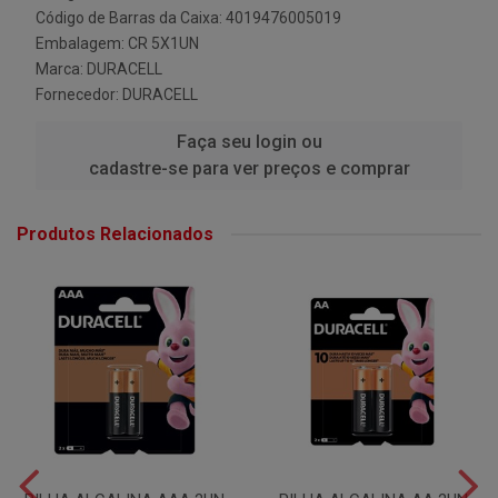
Código de Barras da Caixa: 4019476005019
Embalagem: CR 5X1UN
Marca:
DURACELL
Fornecedor:
DURACELL
Faça seu login ou
cadastre-se para ver preços e comprar
Produtos Relacionados