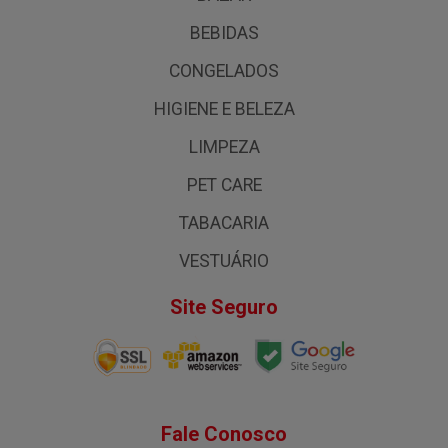
BEBIDAS
CONGELADOS
HIGIENE E BELEZA
LIMPEZA
PET CARE
TABACARIA
VESTUÁRIO
Site Seguro
Fale Conosco