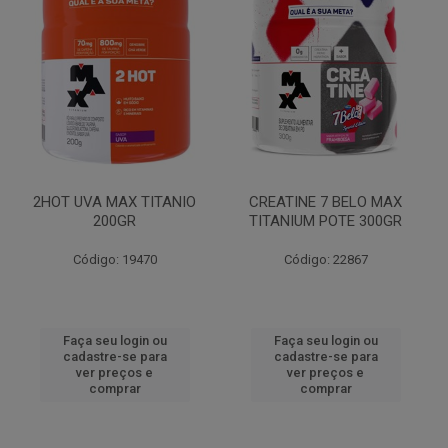
2HOT UVA MAX TITANIO
CREATINE 7 BELO MAX
200GR
TITANIUM POTE 300GR
Código: 19470
Código: 22867
Faça seu login ou
Faça seu login ou
cadastre-se para
cadastre-se para
ver preços e
ver preços e
comprar
comprar