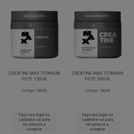
CREATINE MAX TITANIUM
CREATINE MAX TITANIUM
POTE 150GR
POTE 300GR
Código: 18302
Código: 18303
Faça seu login ou
Faça seu login ou
cadastre-se para
cadastre-se para
ver preços e
ver preços e
comprar
comprar