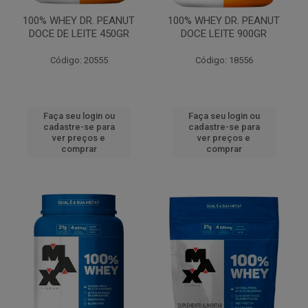
100% WHEY DR. PEANUT
100% WHEY DR. PEANUT
DOCE DE LEITE 450GR
DOCE LEITE 900GR
Código: 20555
Código: 18556
Faça seu login ou
Faça seu login ou
cadastre-se para
cadastre-se para
ver preços e
ver preços e
comprar
comprar