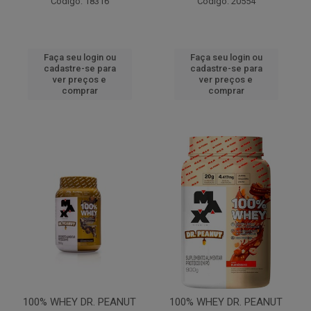
Código: 18316
Código: 20554
Faça seu login ou
Faça seu login ou
cadastre-se para
cadastre-se para
ver preços e
ver preços e
comprar
comprar
100% WHEY DR. PEANUT
100% WHEY DR. PEANUT