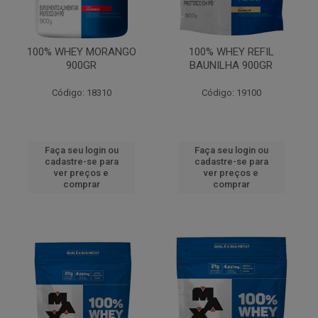
100% WHEY MORANGO
100% WHEY REFIL
900GR
BAUNILHA 900GR
Código: 18310
Código: 19100
Faça seu login ou
Faça seu login ou
cadastre-se para
cadastre-se para
ver preços e
ver preços e
comprar
comprar