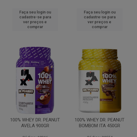
Faça seu login ou
Faça seu login ou
cadastre-se para
cadastre-se para
ver preços e
ver preços e
comprar
comprar
100% WHEY DR. PEANUT
100% WHEY DR. PEANUT
AVELA 900GR
BOMBOM ITA 450GR