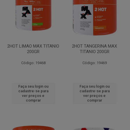
2HOT LIMAO MAX TITANIO
2HOT TANGERINA MAX
200GR
TITANIO 200GR
Código: 19468
Código: 19469
Faça seu login ou
Faça seu login ou
cadastre-se para
cadastre-se para
ver preços e
ver preços e
comprar
comprar