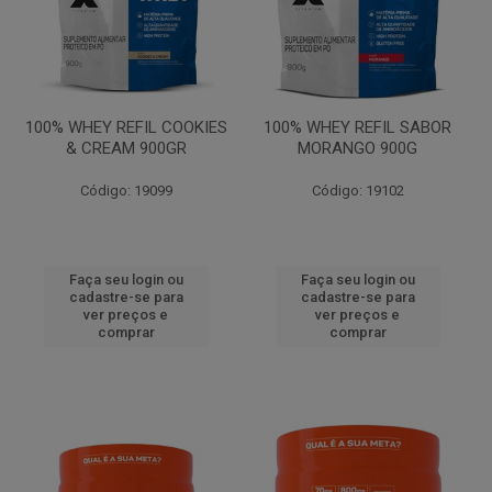
100% WHEY REFIL COOKIES
100% WHEY REFIL SABOR
& CREAM 900GR
MORANGO 900G
Código: 19099
Código: 19102
Faça seu login ou
Faça seu login ou
cadastre-se para
cadastre-se para
ver preços e
ver preços e
comprar
comprar