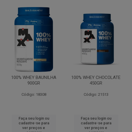
100% WHEY BAUNILHA
100% WHEY CHOCOLATE
900GR
450GR
Código: 18308
Código: 21513
Faça seu login ou
Faça seu login ou
cadastre-se para
cadastre-se para
ver preços e
ver preços e