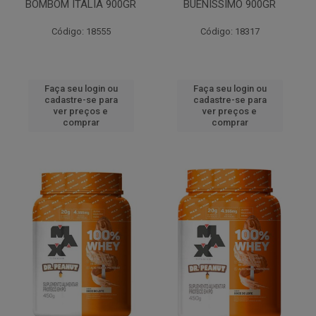
BOMBOM ITALIA 900GR
BUENISSIMO 900GR
Código: 18555
Código: 18317
Faça seu login ou
Faça seu login ou
cadastre-se para
cadastre-se para
ver preços e
ver preços e
comprar
comprar