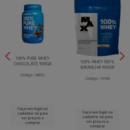
100% PURE WHEY
100% WHEY REFIL
CHOCOLATE 900GR
BAUNILHA 900GR
Código: 18322
Código: 19100
Faça seu login ou
Faça seu login ou
cadastre-se para
cadastre-se para
ver preços e
ver preços e
comprar
comprar