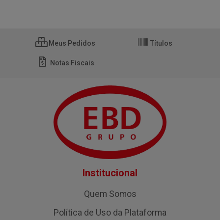
Meus Pedidos
Títulos
Notas Fiscais
Institucional
Quem Somos
Política de Uso da Plataforma