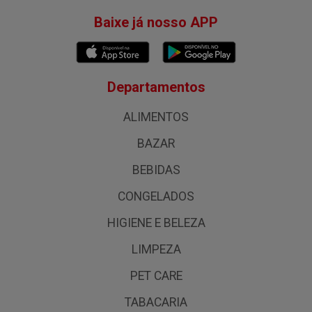
Baixe já nosso APP
Departamentos
ALIMENTOS
BAZAR
BEBIDAS
CONGELADOS
HIGIENE E BELEZA
LIMPEZA
PET CARE
TABACARIA