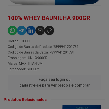
100% WHEY BAUNILHA 900GR
Código: 18308
Código de Barras do Produto: 7899941201781
Código de Barras da Caixa: 7899941201781
Embalagem: UN 1X900GR
Marca:
MAX TITANIUM
Fornecedor:
SUPLEY
Faça seu login ou
cadastre-se para ver preços e comprar
Produtos Relacionados