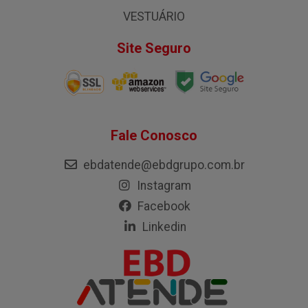
VESTUÁRIO
Site Seguro
Fale Conosco
ebdatende@ebdgrupo.com.br
Instagram
Facebook
Linkedin