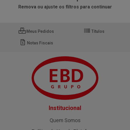
Remova ou ajuste os filtros para continuar
Meus Pedidos
Títulos
Notas Fiscais
Institucional
Quem Somos