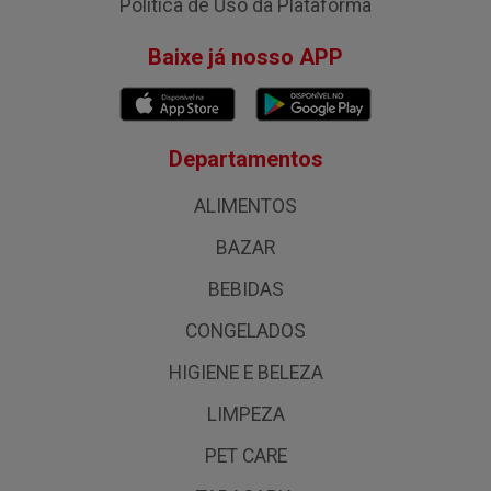
Política de Uso da Plataforma
Baixe já nosso APP
Departamentos
ALIMENTOS
BAZAR
BEBIDAS
CONGELADOS
HIGIENE E BELEZA
LIMPEZA
PET CARE