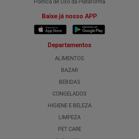
Política de Uso da Plataforma
Baixe já nosso APP
Departamentos
ALIMENTOS
BAZAR
BEBIDAS
CONGELADOS
HIGIENE E BELEZA
LIMPEZA
PET CARE