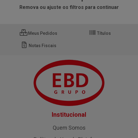
Remova ou ajuste os filtros para continuar
Meus Pedidos
Títulos
Notas Fiscais
Institucional
Quem Somos