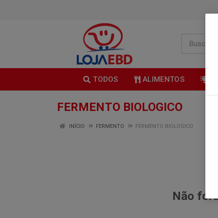
TODOS
ALIMENTOS
B
FERMENTO BIOLOGICO
INÍCIO
FERMENTO
FERMENTO BIOLOGICO
Não fora