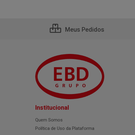
Meus Pedidos
Institucional
Quem Somos
Política de Uso da Plataforma