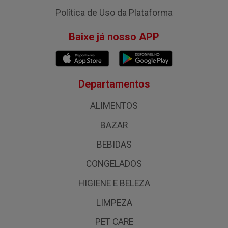
Política de Uso da Plataforma
Baixe já nosso APP
Departamentos
ALIMENTOS
BAZAR
BEBIDAS
CONGELADOS
HIGIENE E BELEZA
LIMPEZA
PET CARE