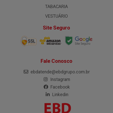
TABACARIA
VESTUÁRIO
Site Seguro
Fale Conosco
ebdatende@ebdgrupo.com.br
Instagram
Facebook
Linkedin