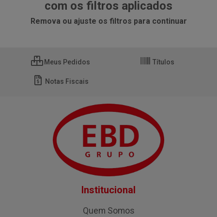
com os filtros aplicados
Remova ou ajuste os filtros para continuar
Meus Pedidos
Títulos
Notas Fiscais
Institucional
Quem Somos