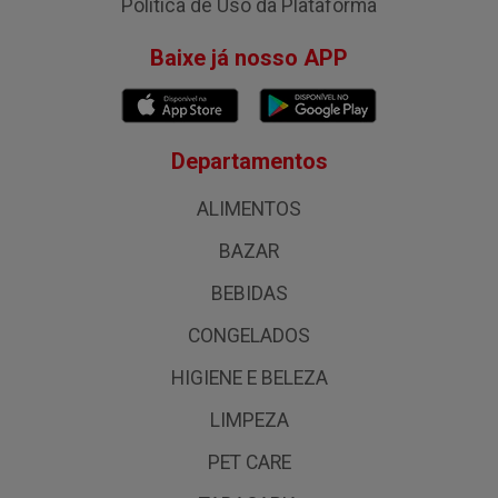
Política de Uso da Plataforma
Baixe já nosso APP
Departamentos
ALIMENTOS
BAZAR
BEBIDAS
CONGELADOS
HIGIENE E BELEZA
LIMPEZA
PET CARE