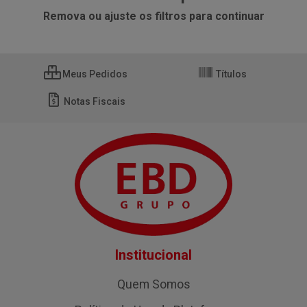
Remova ou ajuste os filtros para continuar
Meus Pedidos
Títulos
Notas Fiscais
Institucional
Quem Somos