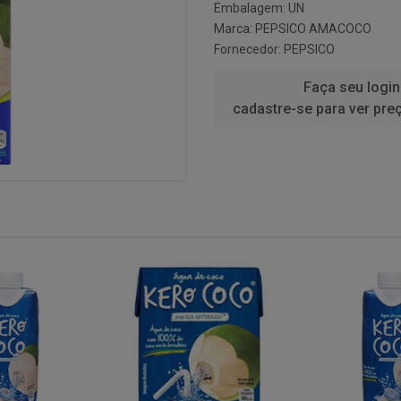
Embalagem: UN
Marca:
PEPSICO AMACOCO
Fornecedor:
PEPSICO
Faça seu login
cadastre-se para ver pre