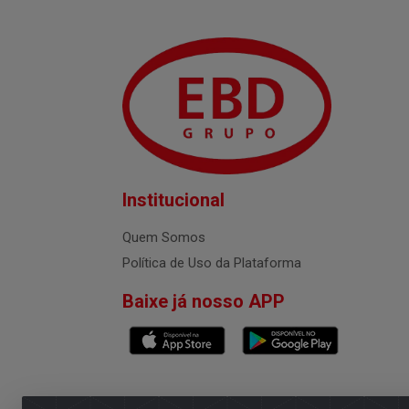
Institucional
Quem Somos
Política de Uso da Plataforma
Baixe já nosso APP