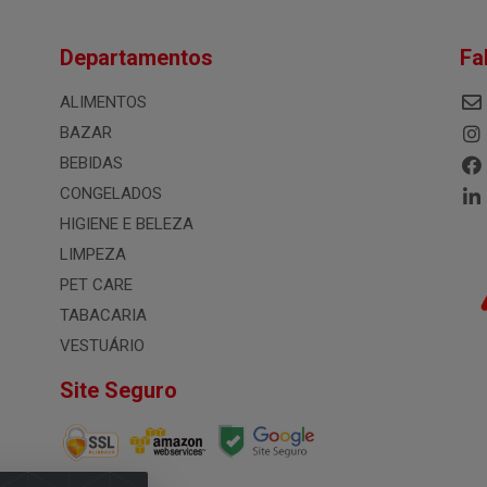
Departamentos
Fa
ALIMENTOS
BAZAR
BEBIDAS
CONGELADOS
HIGIENE E BELEZA
LIMPEZA
PET CARE
TABACARIA
VESTUÁRIO
Site Seguro