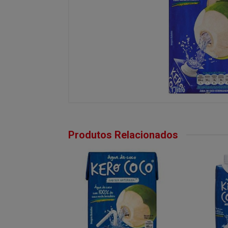
Produtos Relacionados