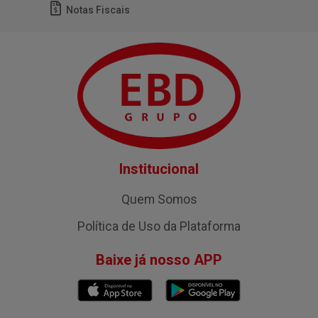
Notas Fiscais
Institucional
Quem Somos
Política de Uso da Plataforma
Baixe já nosso APP