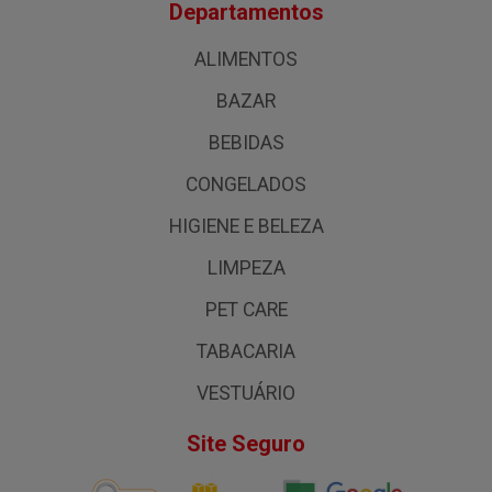
Departamentos
ALIMENTOS
BAZAR
BEBIDAS
CONGELADOS
HIGIENE E BELEZA
LIMPEZA
PET CARE
TABACARIA
VESTUÁRIO
Site Seguro