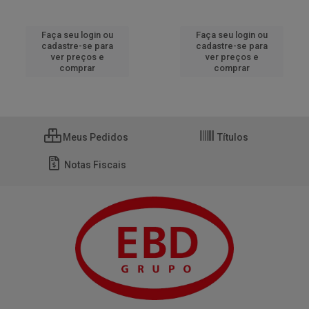
Faça seu login ou
Faça seu login ou
cadastre-se para
cadastre-se para
ver preços e
ver preços e
comprar
comprar
Meus Pedidos
Títulos
Notas Fiscais