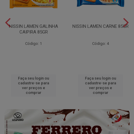
NISSIN LAMEN GALINHA
NISSIN LAMEN CARNE 85GR
CAIPIRA 85GR
Código: 1
Código: 4
Faça seu login ou
Faça seu login ou
cadastre-se para
cadastre-se para
ver preços e
ver preços e
comprar
comprar