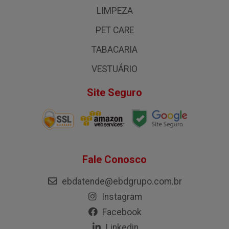
LIMPEZA
PET CARE
TABACARIA
VESTUÁRIO
Site Seguro
Fale Conosco
ebdatende@ebdgrupo.com.br
Instagram
Facebook
Linkedin