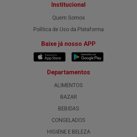
Institucional
Quem Somos
Política de Uso da Plataforma
Baixe já nosso APP
Departamentos
ALIMENTOS
BAZAR
BEBIDAS
CONGELADOS
HIGIENE E BELEZA