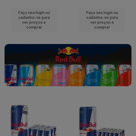
Faça seu login ou
Faça seu login ou
cadastre-se para
cadastre-se para
ver preços e
ver preços e
comprar
comprar