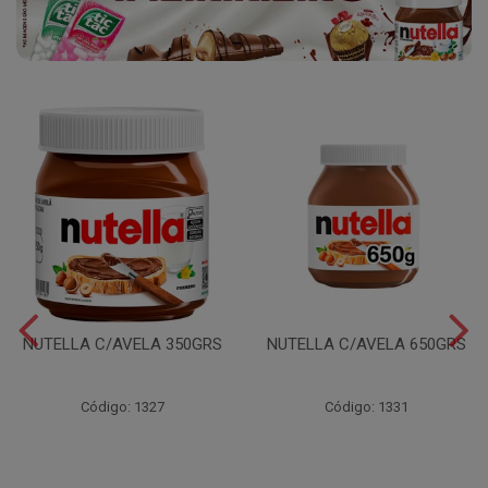
NUTELLA C/AVELA 350GRS
NUTELLA C/AVELA 650GRS
Código: 1327
Código: 1331