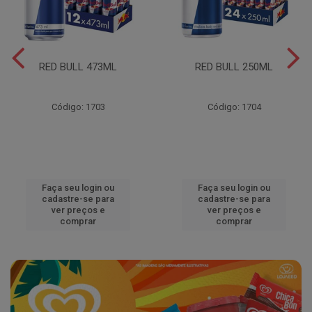
RED BULL 473ML
RED BULL 250ML
Código: 1703
Código: 1704
Faça seu login ou
Faça seu login ou
cadastre-se para
cadastre-se para
ver preços e
ver preços e
comprar
comprar