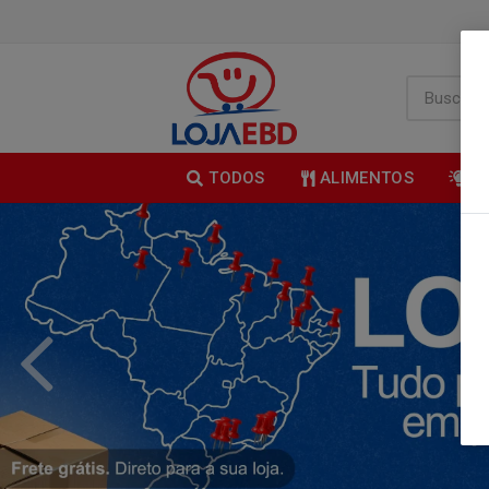
TODOS
ALIMENTOS
B